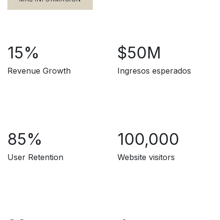
15%
$50M
Revenue Growth
Ingresos esperados
85%
100,000
User Retention
Website visitors