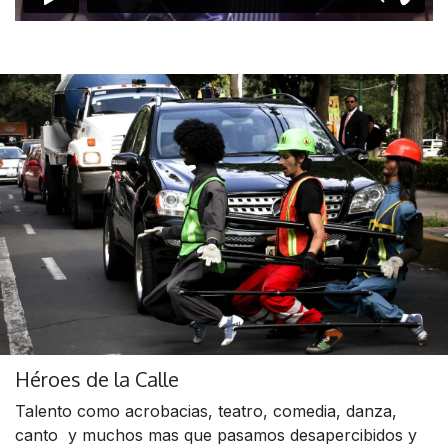
Héroes de la Calle
Talento como acrobacias, teatro, comedia, danza,
canto y muchos mas que pasamos desapercibidos y