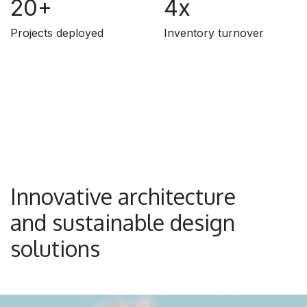
20+
4x
Projects deployed
Inventory turnover
Innovative architecture
and sustainable design
solutions