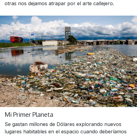
otras nos dejamos atrapar por el arte callejero.
Mi Primer Planeta
Se gastan millones de Dólares explorando nuevos
lugares habitables en el espacio cuando deberíamos