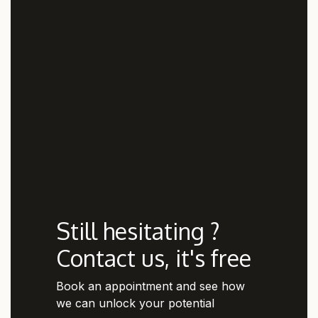
Still hesitating ?
Contact us, it's free
Book an appointment and see how
we can unlock your potential