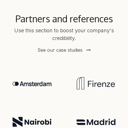
Partners and references
Use this section to boost your company's
credibility.
See our case studies