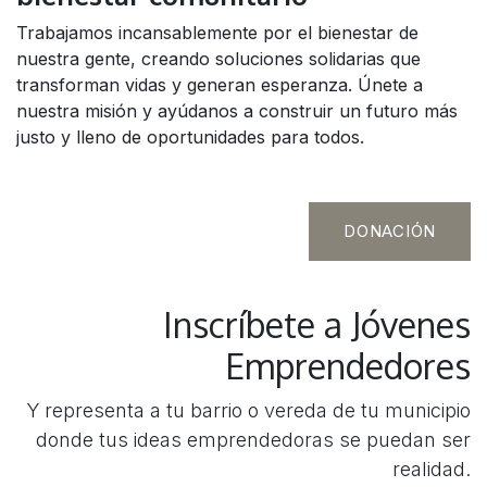
Trabajamos incansablemente por el bienestar de
nuestra gente, creando soluciones solidarias que
transforman vidas y generan esperanza. Únete a
nuestra misión y ayúdanos a construir un futuro más
justo y lleno de oportunidades para todos.
DONACIÓN
Inscríbete a Jóvenes
Emprendedores
Y representa a tu barrio o vereda de tu municipio
donde tus ideas emprendedoras se puedan ser
realidad.