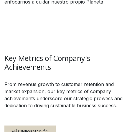
enfocarnos a cuidar nuestro propio Planeta
Key Metrics of Company's
Achievements
From revenue growth to customer retention and
market expansion, our key metrics of company
achievements underscore our strategic prowess and
dedication to driving sustainable business success.
MÁS INFORMACIÓN