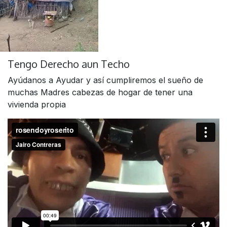
Tengo Derecho aun Techo
Ayúdanos a Ayudar y así cumpliremos el sueño de
muchas Madres cabezas de hogar de tener una
vivienda propia