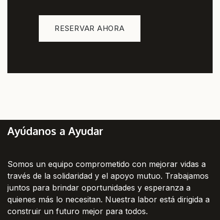
RESERVAR AHORA
Ayúdanos a Ayudar
Somos un equipo comprometido con mejorar vidas a
través de la solidaridad y el apoyo mutuo. Trabajamos
juntos para brindar oportunidades y esperanza a
quienes más lo necesitan. Nuestra labor está dirigida a
construir un futuro mejor para todos.